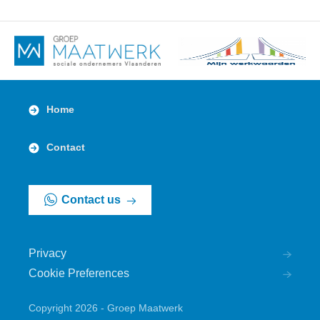
Home
Contact
Contact us
Privacy
Cookie Preferences
Copyright 2026 - Groep Maatwerk