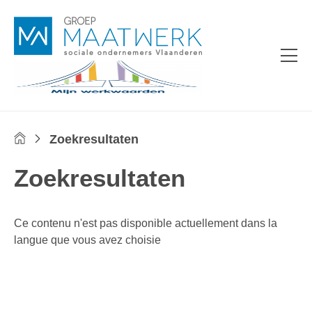
Zoekresultaten
Home
Zoekresultaten
Ce contenu n'est pas disponible actuellement dans la
langue que vous avez choisie